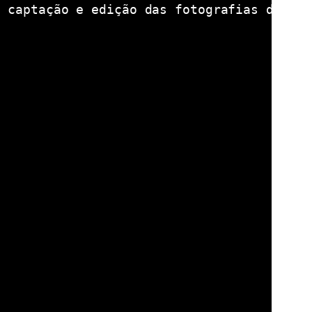
a captação e edição das fotografias de pro