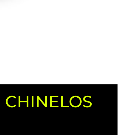
 CHINELOS