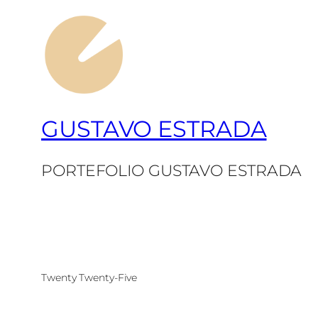
GUSTAVO ESTRADA
PORTEFOLIO GUSTAVO ESTRADA
Twenty Twenty-Five