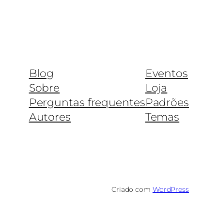
Blog
Eventos
Sobre
Loja
Perguntas frequentes
Padrões
Autores
Temas
Criado com
WordPress