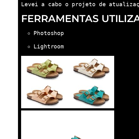
Levei a cabo o projeto de atualiza
FERRAMENTAS UTILIZ
Photoshop
Lightroom