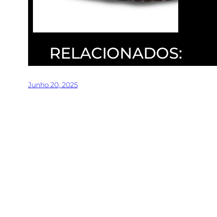
RELACIONADOS:
Junho 20, 2025