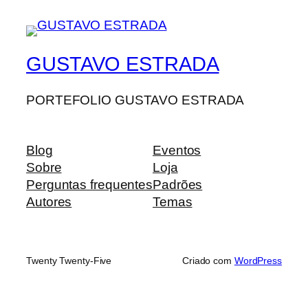
GUSTAVO ESTRADA
PORTEFOLIO GUSTAVO ESTRADA
Blog
Eventos
Sobre
Loja
Perguntas frequentes
Padrões
Autores
Temas
Twenty Twenty-Five
Criado com
WordPress