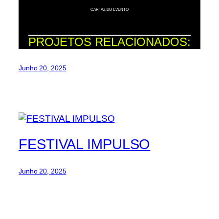
CARTAZ DO EVENTO
PROJETOS RELACIONADOS:
Junho 20, 2025
FESTIVAL IMPULSO
Junho 20, 2025