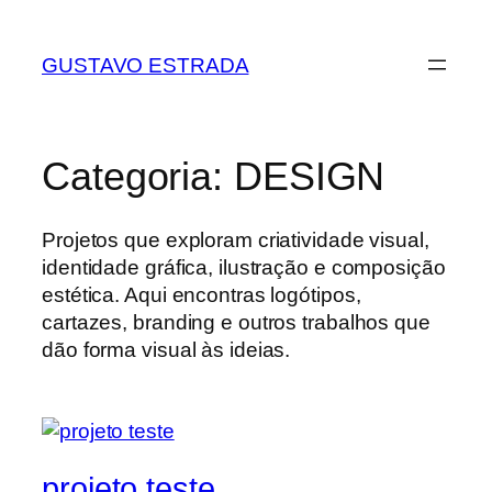
GUSTAVO ESTRADA
Categoria:
DESIGN
Projetos que exploram criatividade visual,
identidade gráfica, ilustração e composição
estética. Aqui encontras logótipos,
cartazes, branding e outros trabalhos que
dão forma visual às ideias.
projeto teste