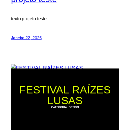
texto projeto teste
Janeiro 22, 2026
FESTIVAL RAÍZES LUSAS
FESTIVAL RAÍZES
LUSAS
CATEGORIA: DESIGN