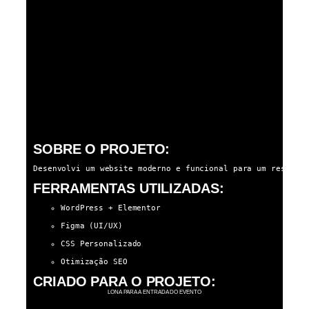
SOBRE O PROJETO:
Desenvolvi um website moderno e funcional para um restaur
FERRAMENTAS UTILIZADAS:
WordPress + Elementor
Figma (UI/UX)
CSS Personalizado
Otimização SEO
CRIADO PARA O PROJETO:
LONA PARA A ENTRADA DO EVENTO