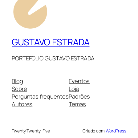
GUSTAVO ESTRADA
PORTEFOLIO GUSTAVO ESTRADA
Blog
Eventos
Sobre
Loja
Perguntas frequentes
Padrões
Autores
Temas
Twenty Twenty-Five
Criado com
WordPress