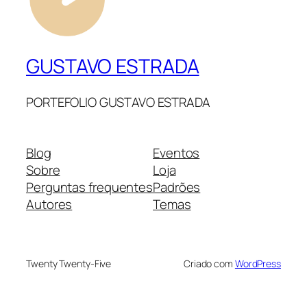
GUSTAVO ESTRADA
PORTEFOLIO GUSTAVO ESTRADA
Blog
Eventos
Sobre
Loja
Perguntas frequentes
Padrões
Autores
Temas
Twenty Twenty-Five
Criado com
WordPress