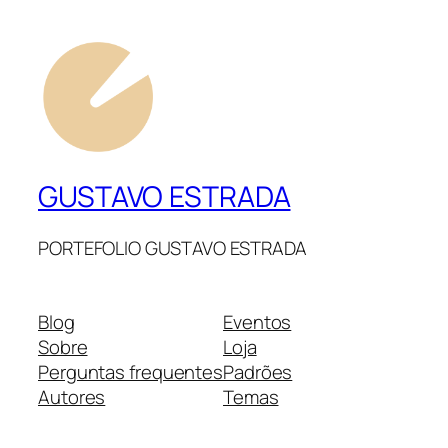
GUSTAVO ESTRADA
PORTEFOLIO GUSTAVO ESTRADA
Blog
Eventos
Sobre
Loja
Perguntas frequentes
Padrões
Autores
Temas