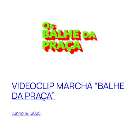
VIDEOCLIP MARCHA “BALHE
DA PRAÇA”
Junho 19, 2025