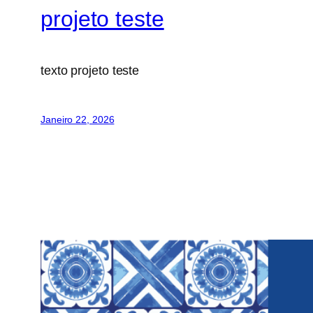
projeto teste
texto projeto teste
Janeiro 22, 2026