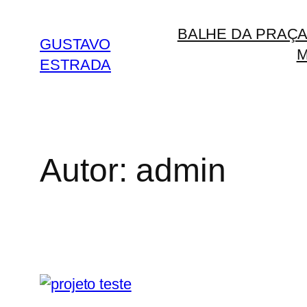
BALHE DA PRAÇ
GUSTAVO
M
ESTRADA
Autor:
admin