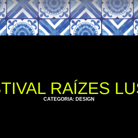
TIVAL RAÍZES L
CATEGORIA: DESIGN