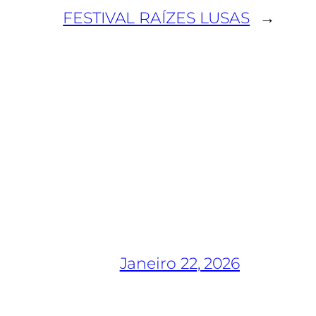
FESTIVAL RAÍZES LUSAS
→
Janeiro 22, 2026