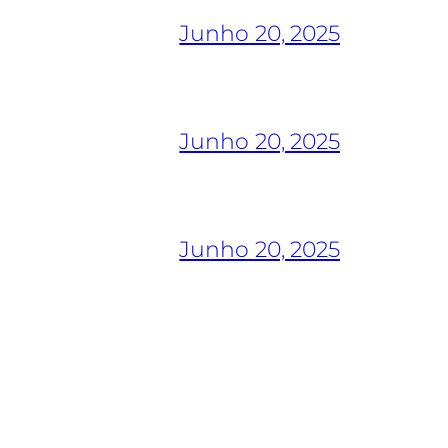
Junho 20, 2025
Junho 20, 2025
Junho 20, 2025