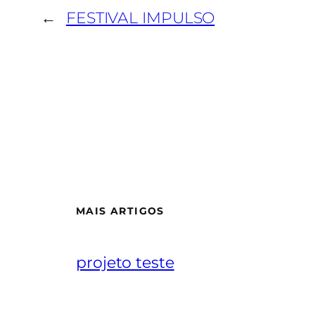
←
FESTIVAL IMPULSO
MAIS ARTIGOS
projeto teste