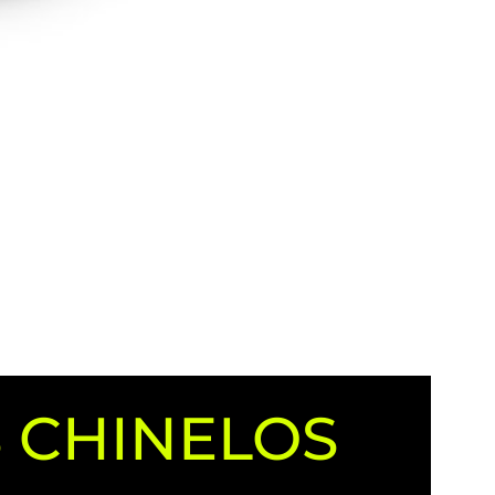
 CHINELOS