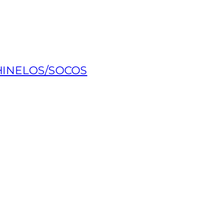
HINELOS/SOCOS