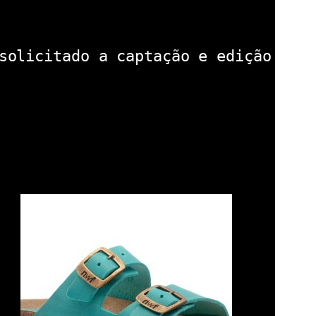
solicitado a captação e edição das