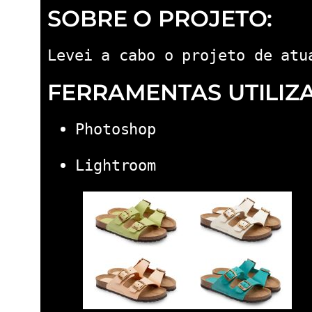
SOBRE O PROJETO:
Levei a cabo o projeto de atu
FERRAMENTAS UTILIZ
Photoshop
Lightroom