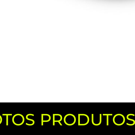
OTOS PRODUTOS