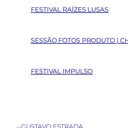
FESTIVAL RAÍZES LUSAS
SESSÃO FOTOS PRODUTO | C
FESTIVAL IMPULSO