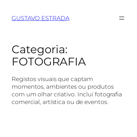
GUSTAVO ESTRADA
Categoria:
FOTOGRAFIA
Registos visuais que captam
momentos, ambientes ou produtos
com um olhar criativo. Inclui fotografia
comercial, artística ou de eventos.