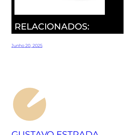
RELACIONADOS:
Junho 20, 2025
GUSTAVO ESTRADA