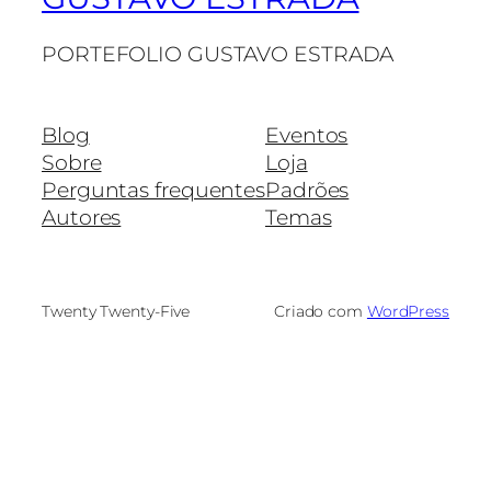
PORTEFOLIO GUSTAVO ESTRADA
Blog
Eventos
Sobre
Loja
Perguntas frequentes
Padrões
Autores
Temas
Twenty Twenty-Five
Criado com
WordPress